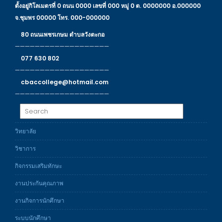
ตั้งอยู่กิโลเมตรที่ 0 ถนน 0000 เลขที่ 000 หมู่ 0 ต. 0000000 อ.000000
จ.ชุมพร 00000 โทร. 000-000000
80 ถนนเพชรเกษม ตำบลวังตะกอ
———————————————————
077 630 802
———————————————————
cbaccollege@hotmail.com
———————————————————
วิทยาลัย
วิชาการ
กิจกรรมเสริมทักษะ
งานประกันคุณภาพ
งานกิจการนักศึกษา
ระบบนักศึกษา