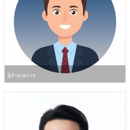
ผู้อำนวยการ