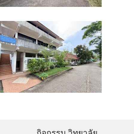
กิจกรรม วิทยาลัย