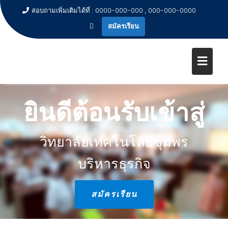
สอบถามเพิ่มเติมได้ที่ : 0000-000-000 , 000-000-0000
สมัครเรียน
ยินดีต้อนรับเข้าสู่
วิทยาลัยเทคโนโลยีชุมพร
บริหารธุรกิจ
สมัครเรียน