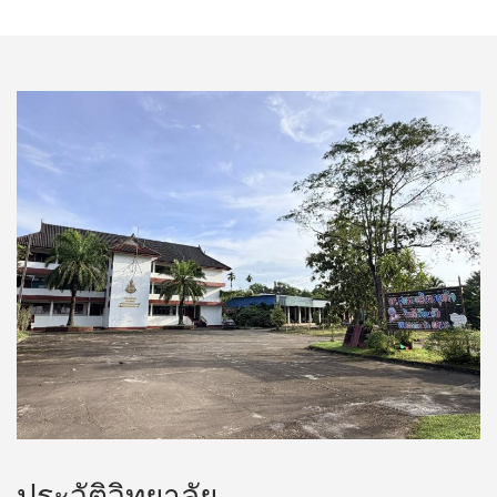
ประวัติวิทยาลัย