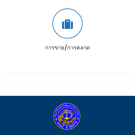
การขาย/การตลาด