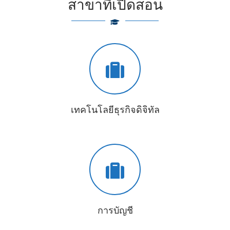
สาขาที่เปิดสอน
เทคโนโลยีธุรกิจดิจิทัล
การบัญชี